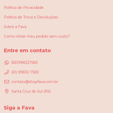
Política de Privacidade
Política de Troca e Devoluções
Sobre a Fava
Como retirar meu pedido sem custo?
Entre em contato
5551998327583
(51) 99832-7583
contato@shopfava.com.br
Santa Cruz do Sul (RS)
Siga a Fava